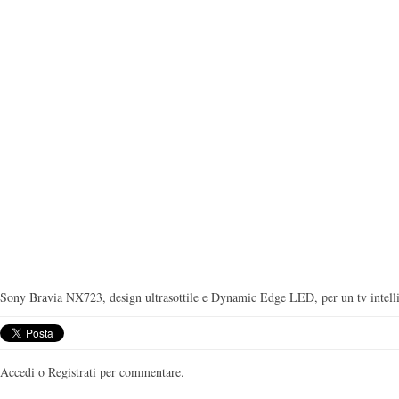
Sony Bravia NX723, design ultrasottile e Dynamic Edge LED, per un tv intelli
Accedi o Registrati per commentare.