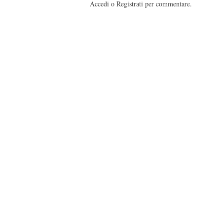
Accedi o Registrati per commentare.