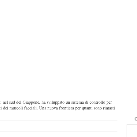
, nel sud del Giappone, ha sviluppato un sistema di controllo per
i dei muscoli facciali. Una nuova frontiera per quanti sono rimasti