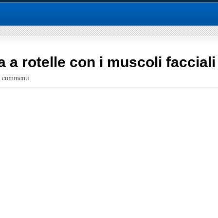
a a rotelle con i muscoli facciali
 commenti