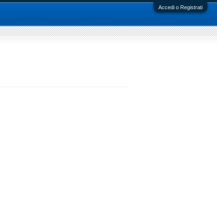
Accedi o Registrati